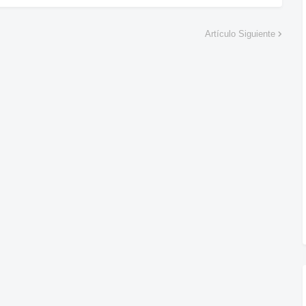
Artículo Siguiente