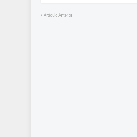
Artículo Anterior