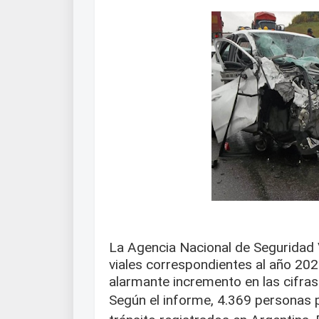
La Agencia Nacional de Seguridad 
viales correspondientes al año 202
alarmante incremento en las cifras
Según el informe, 4.369 personas p