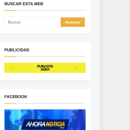
BUSCAR ESTA WEB
PUBLICIDAD
FACEBOOK