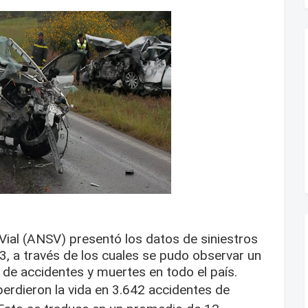
Vial (ANSV) presentó los datos de siniestros
3, a través de los cuales se pudo observar un
 de accidentes y muertes en todo el país.
erdieron la vida en 3.642 accidentes de