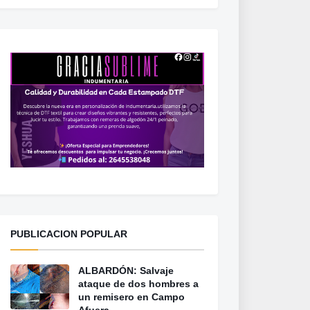
PUBLICACION POPULAR
ALBARDÓN: Salvaje
ataque de dos hombres a
un remisero en Campo