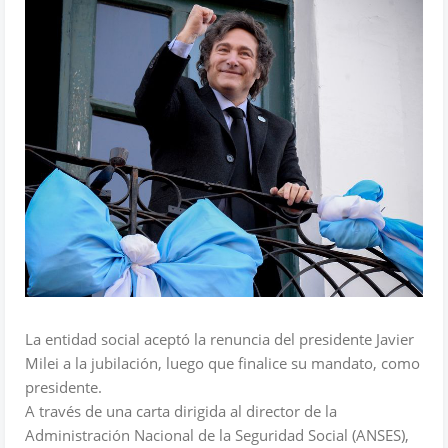
La entidad social aceptó la renuncia del presidente Javier
Milei a la jubilación, luego que finalice su mandato, como
presidente.
A través de una carta dirigida al director de la
Administración Nacional de la Seguridad Social (ANSES),