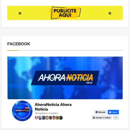
FACEBOOK