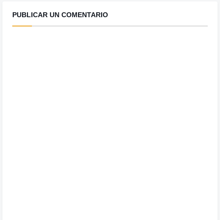
PUBLICAR UN COMENTARIO