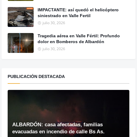
IMPACTANTE: así quedó el helicóptero
siniestrado en Valle Fertil
julio 30, 2026
Tragedia aérea en Valle Fértil: Profundo
dolor en Bomberos de Albardón
julio 30, 2026
PUBLICACIÓN DESTACADA
ALBARDÓN: casa afectadas, familias
evacuadas en incendio de calle Bs As.