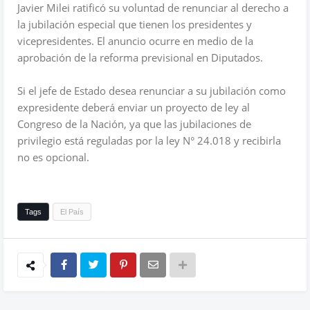
Javier Milei ratificó su voluntad de renunciar al derecho a
la jubilación especial que tienen los presidentes y
vicepresidentes. El anuncio ocurre en medio de la
aprobación de la reforma previsional en Diputados.
Si el jefe de Estado desea renunciar a su jubilación como
expresidente deberá enviar un proyecto de ley al
Congreso de la Nación, ya que las jubilaciones de
privilegio está reguladas por la ley N° 24.018 y recibirla
no es opcional.
Tags
El País