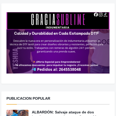
PUBLICACION POPULAR
ALBARDÓN: Salvaje ataque de dos