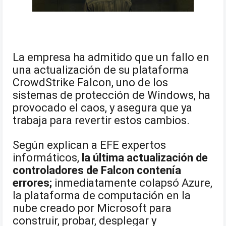
La empresa ha admitido que un fallo en
una actualización de su plataforma
CrowdStrike Falcon, uno de los
sistemas de protección de Windows, ha
provocado el caos, y asegura que ya
trabaja para revertir estos cambios.
Según explican a EFE expertos
informáticos,
la última actualización de
controladores de Falcon contenía
errores;
inmediatamente colapsó Azure,
la plataforma de computación en la
nube creado por Microsoft para
construir, probar, desplegar y