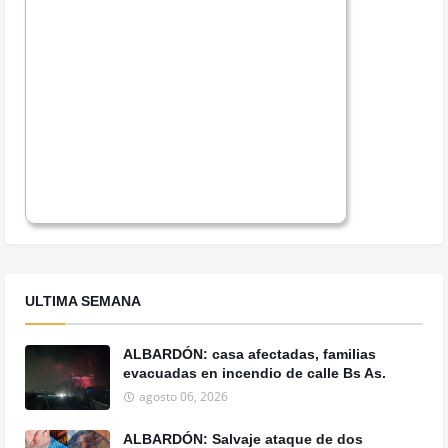
ULTIMA SEMANA
ALBARDÓN: casa afectadas, familias
evacuadas en incendio de calle Bs As.
agosto 06, 2026
ALBARDÓN: Salvaje ataque de dos