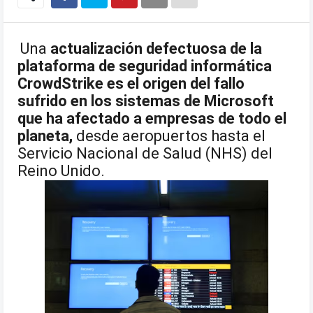
Una
actualización defectuosa de la
plataforma de seguridad informática
CrowdStrike es el origen del fallo
sufrido en los sistemas de Microsoft
que ha afectado a empresas de todo el
planeta,
desde aeropuertos hasta el
Servicio Nacional de Salud (NHS) del
Reino Unido.