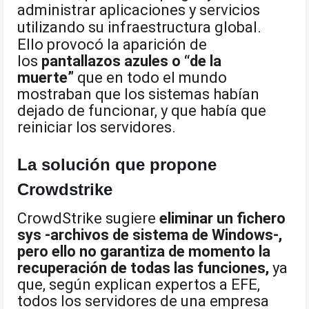
administrar aplicaciones y servicios
utilizando su infraestructura global.
Ello provocó la aparición de
los
pantallazos azules o “de la
muerte”
que en todo el mundo
mostraban que los sistemas habían
dejado de funcionar, y que había que
reiniciar los servidores.
La solución que propone
Crowdstrike
CrowdStrike sugiere
eliminar un fichero
sys -archivos de sistema de Windows-,
pero ello no garantiza de momento la
recuperación de todas las funciones,
ya
que, según explican expertos a EFE,
todos los servidores de una empresa