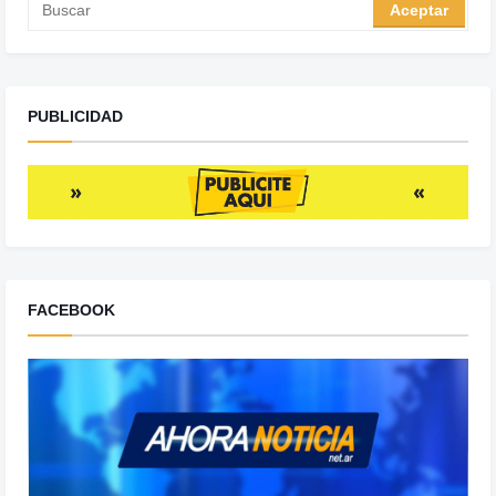
PUBLICIDAD
FACEBOOK