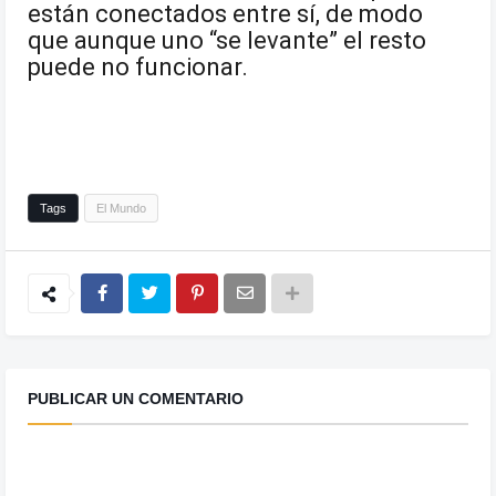
están conectados entre sí, de modo
que aunque uno “se levante” el resto
puede no funcionar.
Tags
El Mundo
PUBLICAR UN COMENTARIO