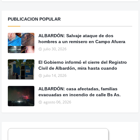
PUBLICACION POPULAR
ALBARDÓN: Salvaje ataque de dos
hombres a un remisero en Campo Afuera
julio 30, 2026
El Gobierno informó el cierre del Registro
Civil de Albardón, mira hasta cuando
julio 14, 2026
ALBARDÓN: casa afectadas, familias
evacuadas en incendio de calle Bs As.
agosto 06, 2026