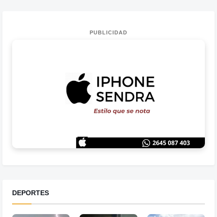
PUBLICIDAD
DEPORTES