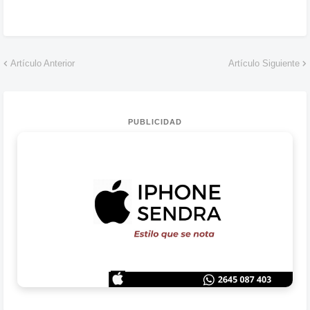
Artículo Anterior
Artículo Siguiente
PUBLICIDAD