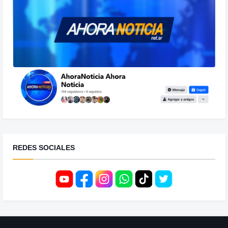
REDES SOCIALES