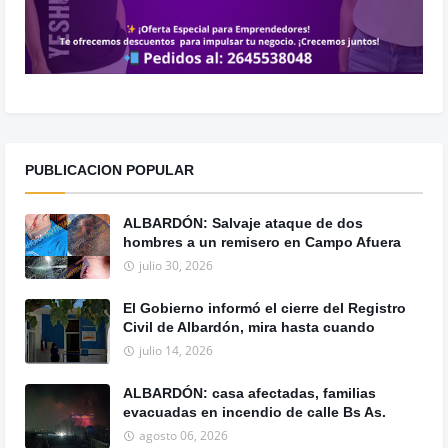
PUBLICACION POPULAR
ALBARDÓN: Salvaje ataque de dos
hombres a un remisero en Campo Afuera
julio 30, 2026
El Gobierno informó el cierre del Registro
Civil de Albardón, mira hasta cuando
julio 14, 2026
ALBARDÓN: casa afectadas, familias
evacuadas en incendio de calle Bs As.
agosto 06, 2026