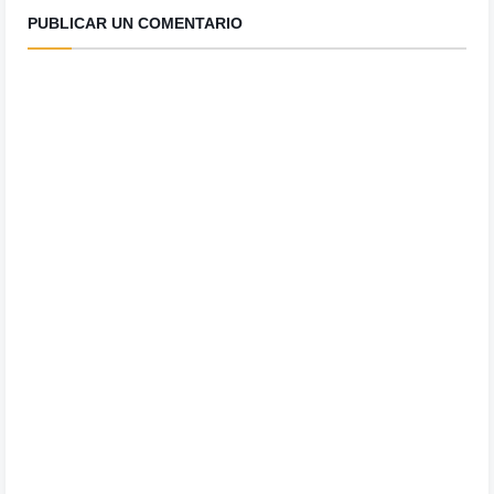
PUBLICAR UN COMENTARIO