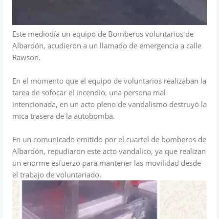
Este mediodía un equipo de Bomberos voluntarios de
Albardón, acudieron a un llamado de emergencia a calle
Rawson.
En el momento que el equipo de voluntarios realizaban la
tarea de sofocar el incendio, una persona mal
intencionada, en un acto pleno de vandalismo destruyó la
mica trasera de la autobomba.
En un comunicado emitido por el cuartel de bomberos de
Albardón, repudiaron este acto vandalico, ya que realizan
un enorme esfuerzo para mantener las movilidad desde
el trabajo de voluntariado.