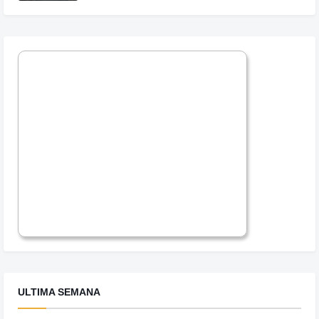
ULTIMA SEMANA