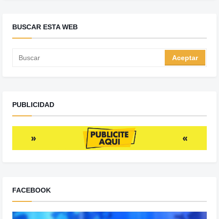
BUSCAR ESTA WEB
PUBLICIDAD
FACEBOOK