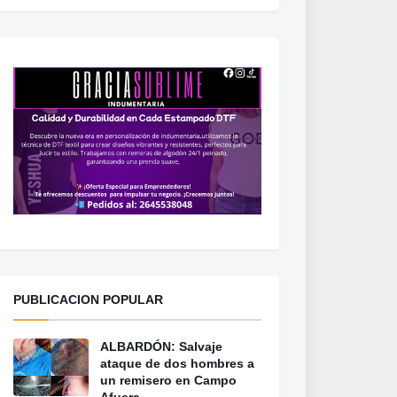
PUBLICACION POPULAR
ALBARDÓN: Salvaje
ataque de dos hombres a
un remisero en Campo