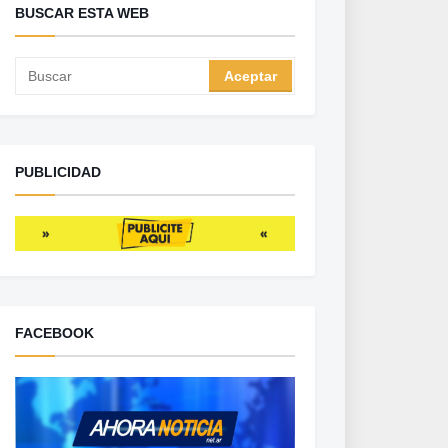
BUSCAR ESTA WEB
PUBLICIDAD
FACEBOOK