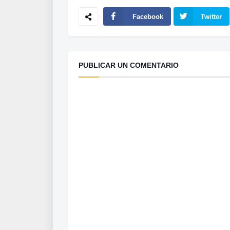
Facebook
Twitter
PUBLICAR UN COMENTARIO