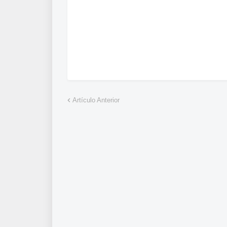
Artículo Anterior