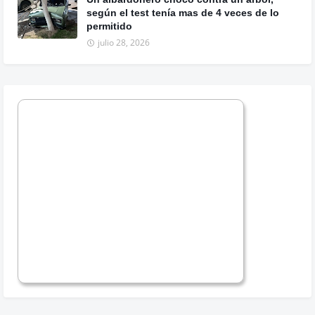
según el test tenía mas de 4 veces de lo
permitido
julio 28, 2026