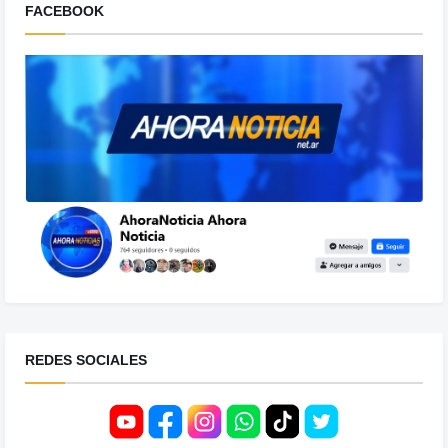
FACEBOOK
REDES SOCIALES