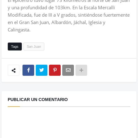
y una profundidad de 103km. En la Escala Mercalli
Modificada, fue de III a V grados, sintiéndose fuertemente
en el Gran San Juan, Albardón, Jáchal, Iglesia y
Calingasta.
Tags
San Juan
PUBLICAR UN COMENTARIO