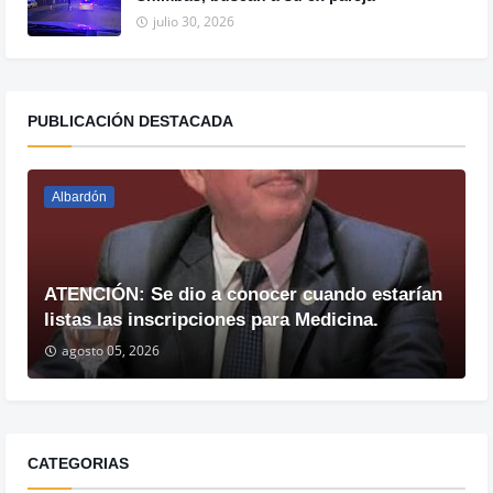
julio 30, 2026
PUBLICACIÓN DESTACADA
Albardón
ATENCIÓN: Se dio a conocer cuando estarían
listas las inscripciones para Medicina.
agosto 05, 2026
CATEGORIAS