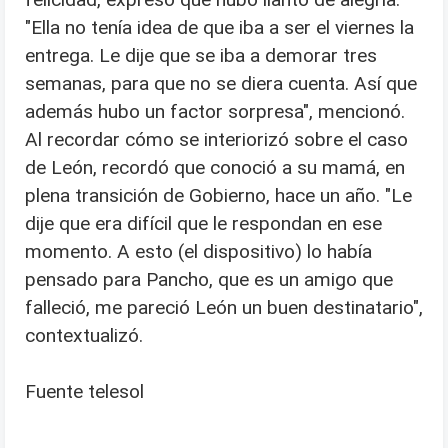
"Ella no tenía idea de que iba a ser el viernes la
entrega. Le dije que se iba a demorar tres
semanas, para que no se diera cuenta. Así que
además hubo un factor sorpresa", mencionó.
Al recordar cómo se interiorizó sobre el caso
de León, recordó que conoció a su mamá, en
plena transición de Gobierno, hace un año. "Le
dije que era difícil que le respondan en ese
momento. A esto (el dispositivo) lo había
pensado para Pancho, que es un amigo que
falleció, me pareció León un buen destinatario",
contextualizó.
Fuente telesol