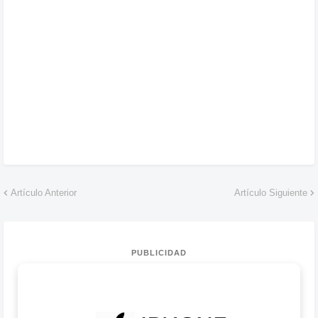
Artículo Anterior
Artículo Siguiente
PUBLICIDAD