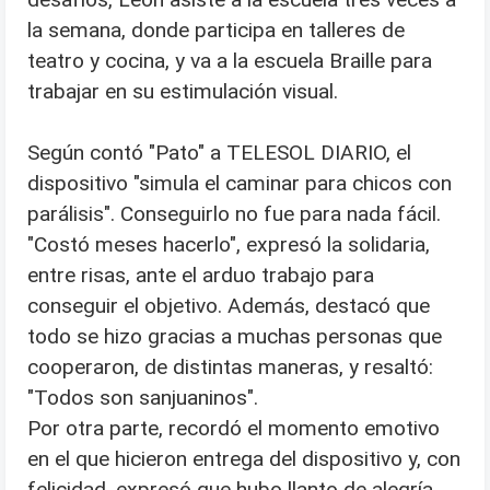
la semana, donde participa en talleres de
teatro y cocina, y va a la escuela Braille para
trabajar en su estimulación visual.
Según contó "Pato" a TELESOL DIARIO, el
dispositivo "simula el caminar para chicos con
parálisis". Conseguirlo no fue para nada fácil.
"Costó meses hacerlo", expresó la solidaria,
entre risas, ante el arduo trabajo para
conseguir el objetivo. Además, destacó que
todo se hizo gracias a muchas personas que
cooperaron, de distintas maneras, y resaltó:
"Todos son sanjuaninos".
Por otra parte, recordó el momento emotivo
en el que hicieron entrega del dispositivo y, con
felicidad, expresó que hubo llanto de alegría.