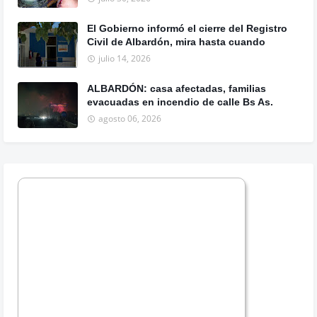
El Gobierno informó el cierre del Registro
Civil de Albardón, mira hasta cuando
julio 14, 2026
ALBARDÓN: casa afectadas, familias
evacuadas en incendio de calle Bs As.
agosto 06, 2026