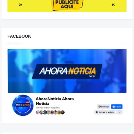
FACEBOOK