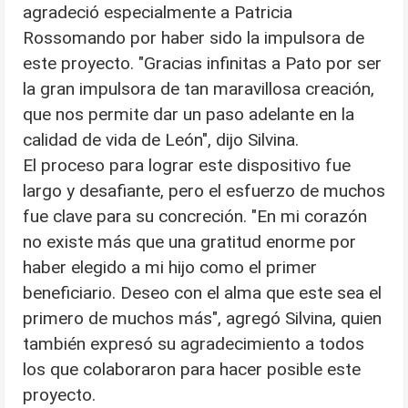
agradeció especialmente a Patricia
Rossomando por haber sido la impulsora de
este proyecto. "Gracias infinitas a Pato por ser
la gran impulsora de tan maravillosa creación,
que nos permite dar un paso adelante en la
calidad de vida de León", dijo Silvina.
El proceso para lograr este dispositivo fue
largo y desafiante, pero el esfuerzo de muchos
fue clave para su concreción. "En mi corazón
no existe más que una gratitud enorme por
haber elegido a mi hijo como el primer
beneficiario. Deseo con el alma que este sea el
primero de muchos más", agregó Silvina, quien
también expresó su agradecimiento a todos
los que colaboraron para hacer posible este
proyecto.