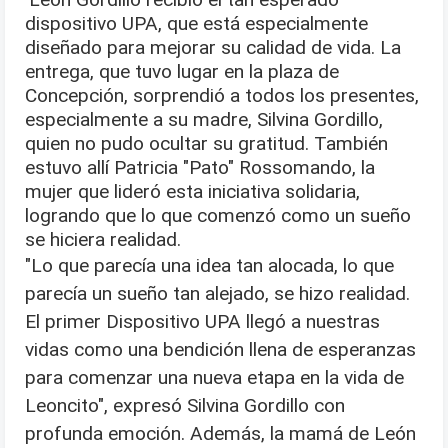
dispositivo UPA, que está especialmente
diseñado para mejorar su calidad de vida. La
entrega, que tuvo lugar en la plaza de
Concepción, sorprendió a todos los presentes,
especialmente a su madre, Silvina Gordillo,
quien no pudo ocultar su gratitud. También
estuvo allí Patricia "Pato" Rossomando, la
mujer que lideró esta iniciativa solidaria,
logrando que lo que comenzó como un sueño
se hiciera realidad.
"Lo que parecía una idea tan alocada, lo que
parecía un sueño tan alejado, se hizo realidad.
El primer Dispositivo UPA llegó a nuestras
vidas como una bendición llena de esperanzas
para comenzar una nueva etapa en la vida de
Leoncito", expresó Silvina Gordillo con
profunda emoción. Además, la mamá de León