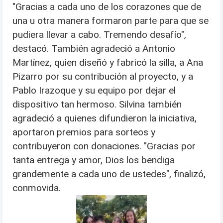
"Gracias a cada uno de los corazones que de
una u otra manera formaron parte para que se
pudiera llevar a cabo. Tremendo desafío",
destacó. También agradeció a Antonio
Martínez, quien diseñó y fabricó la silla, a Ana
Pizarro por su contribución al proyecto, y a
Pablo Irazoque y su equipo por dejar el
dispositivo tan hermoso. Silvina también
agradeció a quienes difundieron la iniciativa,
aportaron premios para sorteos y
contribuyeron con donaciones. "Gracias por
tanta entrega y amor, Dios los bendiga
grandemente a cada uno de ustedes", finalizó,
conmovida.