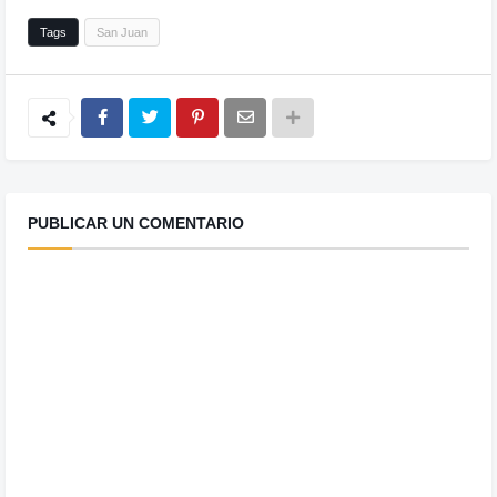
Tags
San Juan
PUBLICAR UN COMENTARIO