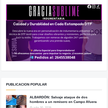
PUBLICACION POPULAR
ALBARDÓN: Salvaje ataque de dos
hombres a un remisero en Campo Afuera
julio 30, 2026