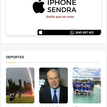
DEPORTES