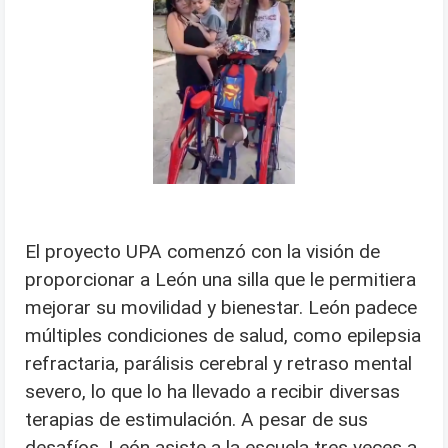
El proyecto UPA comenzó con la visión de
proporcionar a León una silla que le permitiera
mejorar su movilidad y bienestar. León padece
múltiples condiciones de salud, como epilepsia
refractaria, parálisis cerebral y retraso mental
severo, lo que lo ha llevado a recibir diversas
terapias de estimulación. A pesar de sus
desafíos, León asiste a la escuela tres veces a