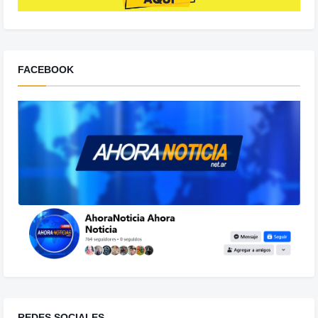
FACEBOOK
REDES SOCIALES