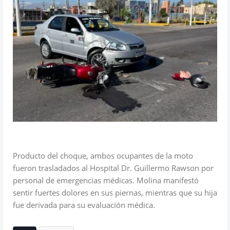
Producto del choque, ambos ocupantes de la moto
fueron trasladados al Hospital Dr. Guillermo Rawson por
personal de emergencias médicas. Molina manifestó
sentir fuertes dolores en sus piernas, mientras que su hija
fue derivada para su evaluación médica.