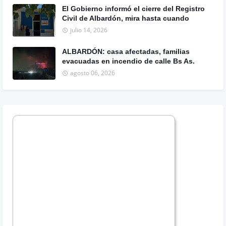
El Gobierno informó el cierre del Registro
Civil de Albardón, mira hasta cuando
julio 14, 2026
ALBARDÓN: casa afectadas, familias
evacuadas en incendio de calle Bs As.
agosto 06, 2026