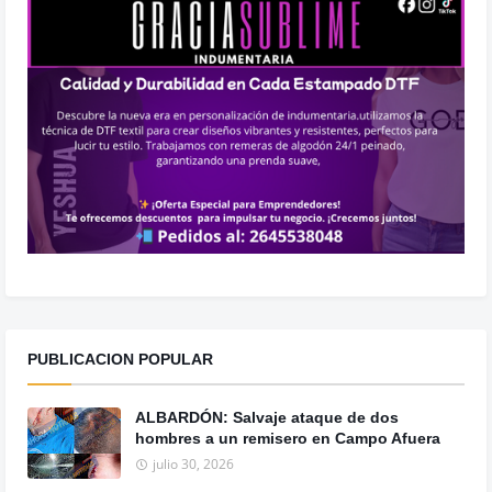
PUBLICACION POPULAR
ALBARDÓN: Salvaje ataque de dos
hombres a un remisero en Campo Afuera
julio 30, 2026