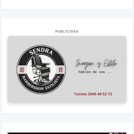
PUBLICIDAD