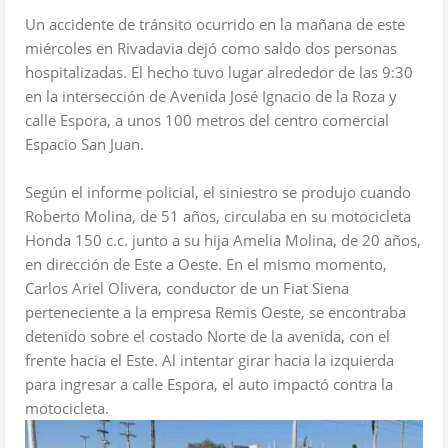
Un accidente de tránsito ocurrido en la mañana de este
miércoles en Rivadavia dejó como saldo dos personas
hospitalizadas. El hecho tuvo lugar alrededor de las 9:30
en la intersección de Avenida José Ignacio de la Roza y
calle Espora, a unos 100 metros del centro comercial
Espacio San Juan.
Según el informe policial, el siniestro se produjo cuando
Roberto Molina, de 51 años, circulaba en su motocicleta
Honda 150 c.c. junto a su hija Amelia Molina, de 20 años,
en dirección de Este a Oeste. En el mismo momento,
Carlos Ariel Olivera, conductor de un Fiat Siena
perteneciente a la empresa Remis Oeste, se encontraba
detenido sobre el costado Norte de la avenida, con el
frente hacia el Este. Al intentar girar hacia la izquierda
para ingresar a calle Espora, el auto impactó contra la
motocicleta.