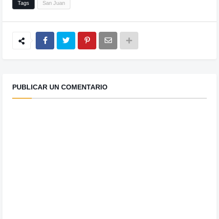
Tags
San Juan
PUBLICAR UN COMENTARIO