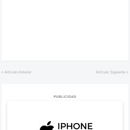
Artículo Anterior
Artículo Siguiente
PUBLICIDAD