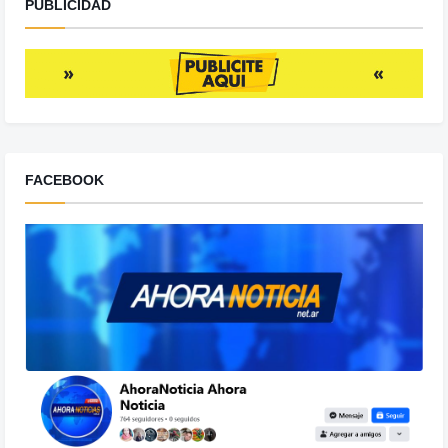
PUBLICIDAD
FACEBOOK