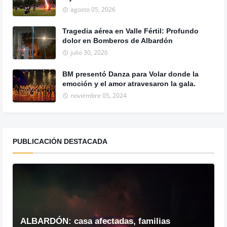
agosto 05, 2026
Tragedia aérea en Valle Fértil: Profundo
dolor en Bomberos de Albardón
julio 30, 2026
BM presentó Danza para Volar donde la
emoción y el amor atravesaron la gala.
noviembre 05, 2024
PUBLICACIÓN DESTACADA
ALBARDÓN: casa afectadas, familias