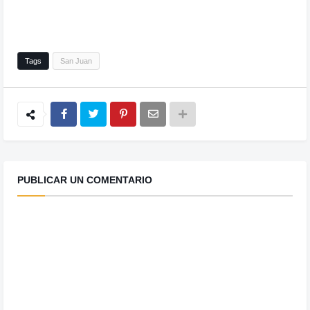
Tags
San Juan
PUBLICAR UN COMENTARIO