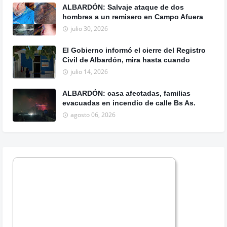
ALBARDÓN: Salvaje ataque de dos
hombres a un remisero en Campo Afuera
julio 30, 2026
El Gobierno informó el cierre del Registro
Civil de Albardón, mira hasta cuando
julio 14, 2026
ALBARDÓN: casa afectadas, familias
evacuadas en incendio de calle Bs As.
agosto 06, 2026