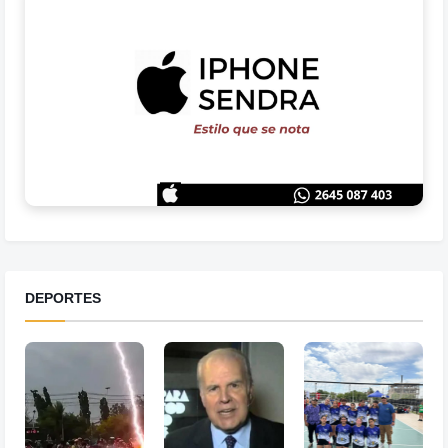
DEPORTES