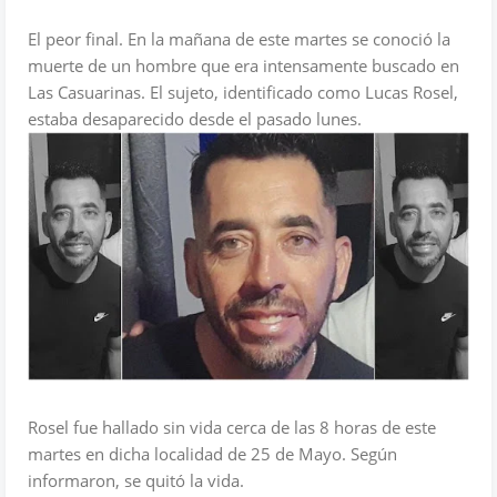
El peor final. En la mañana de este martes se conoció la
muerte de un hombre que era intensamente buscado en
Las Casuarinas. El sujeto, identificado como Lucas Rosel,
estaba desaparecido desde el pasado lunes.
Rosel fue hallado sin vida cerca de las 8 horas de este
martes en dicha localidad de 25 de Mayo. Según
informaron, se quitó la vida.