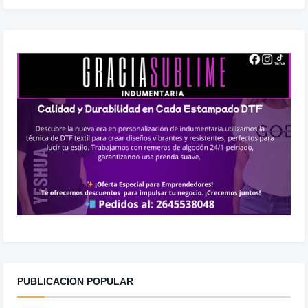
PUBLICACION POPULAR