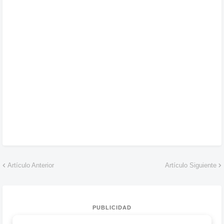
Artículo Anterior
Artículo Siguiente
PUBLICIDAD