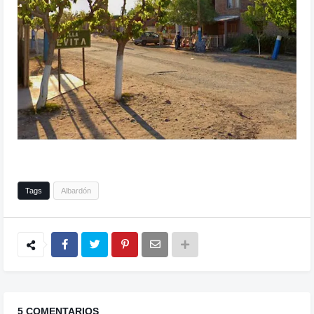
Tags
Albardón
5 COMENTARIOS