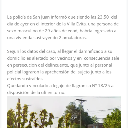
La policía de San Juan informó que siendo las 23.50 del
dia de ayer en el interior de la Villa Evita, una persona de
sexo masculino de 29 años de edad, habria ingresado a
una vivienda sustrayendo 2 amaladoras.
Según los datos del caso, al llegar el damnificado a su
domicilio es alertado por vecinos y en consecuencia sale
en persecucion del delincuente, que junto al personal
policial lograron la aprehensión del sujeto junto a los
efectos sustraídos.
Quedando vinculado a legajo de flagrancia N° 18/25 a
disposición de la ufi en turno.