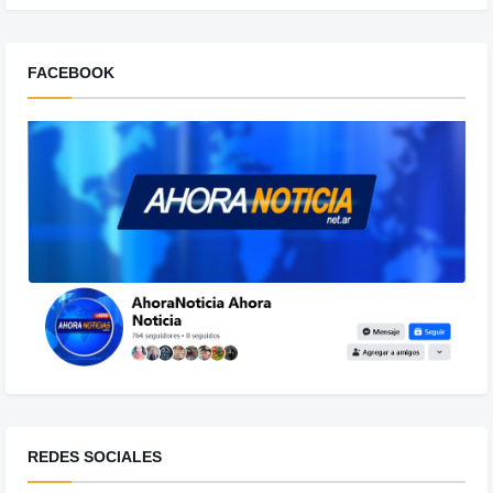
FACEBOOK
REDES SOCIALES