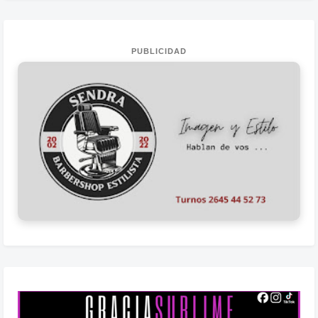
PUBLICIDAD