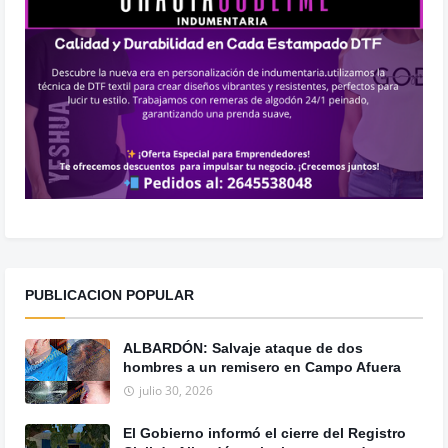
PUBLICACION POPULAR
ALBARDÓN: Salvaje ataque de dos
hombres a un remisero en Campo Afuera
julio 30, 2026
El Gobierno informó el cierre del Registro