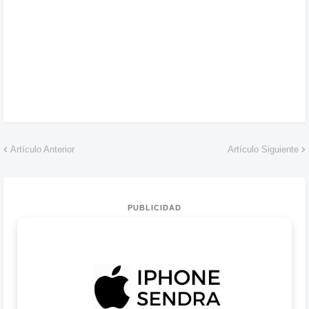
Artículo Anterior
Artículo Siguiente
PUBLICIDAD