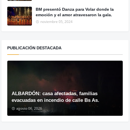
BM presentó Danza para Volar donde la
emoción y el amor atravesaron la gala.
noviembre 05, 2024
PUBLICACIÓN DESTACADA
ALBARDÓN: casa afectadas, familias
evacuadas en incendio de calle Bs As.
agosto 06, 2026