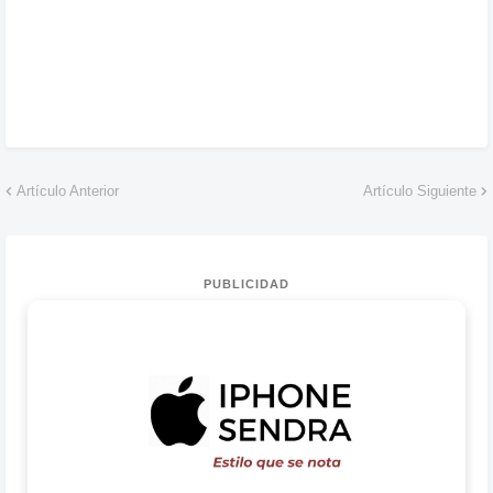
Artículo Anterior
Artículo Siguiente
PUBLICIDAD