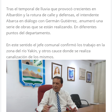
Tras el temporal de lluvia que provocó crecientes en
Albardón y la rotura de calle y defensas, el intendente
Abarca en diálogo con Germán Gutiérrez, .enumeró una
serie de obras que se están realizando. En diferentes
puntos del departamento.
En este sentido el jefe comunal confirmó los trabajo en la
zona del río Yakín, y otros cauce donde se realiza
canalización de los mismos.