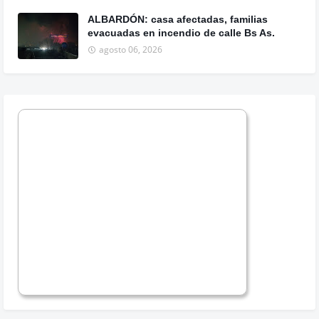
ALBARDÓN: casa afectadas, familias
evacuadas en incendio de calle Bs As.
agosto 06, 2026