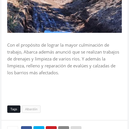
Con el propósito de lograr la mayor culminación de
trabajo, Abarca además anunció que se realizan trabajos
de drenajes y limpieza de varios ríos. Y además la
limpieza, relleno y reparación de evalúes y calzadas de
los barrios más afectados.
Tags
Albardón