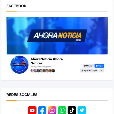
FACEBOOK
REDES SOCIALES