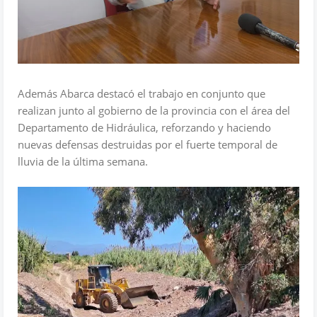
Además Abarca destacó el trabajo en conjunto que
realizan junto al gobierno de la provincia con el área del
Departamento de Hidráulica, reforzando y haciendo
nuevas defensas destruidas por el fuerte temporal de
lluvia de la última semana.