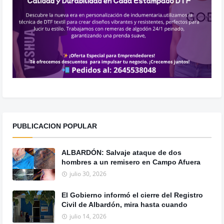
PUBLICACION POPULAR
ALBARDÓN: Salvaje ataque de dos
hombres a un remisero en Campo Afuera
julio 30, 2026
El Gobierno informó el cierre del Registro
Civil de Albardón, mira hasta cuando
julio 14, 2026