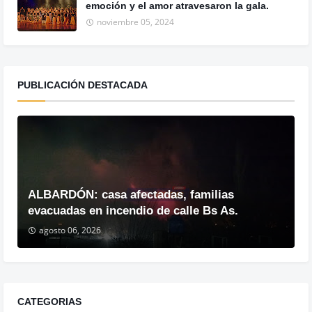
emoción y el amor atravesaron la gala.
noviembre 05, 2024
PUBLICACIÓN DESTACADA
ALBARDÓN: casa afectadas, familias
evacuadas en incendio de calle Bs As.
agosto 06, 2026
CATEGORIAS