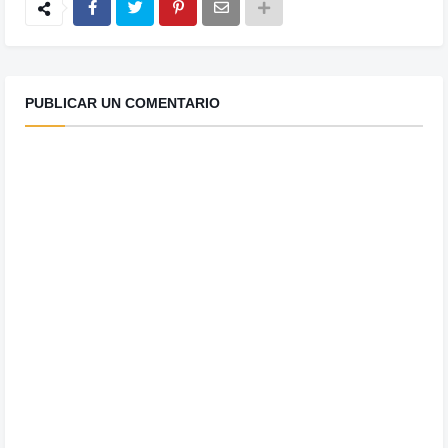
PUBLICAR UN COMENTARIO