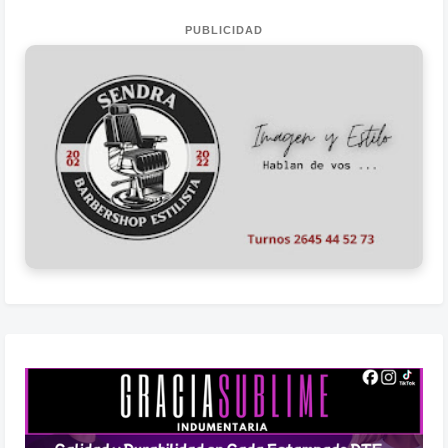
PUBLICIDAD