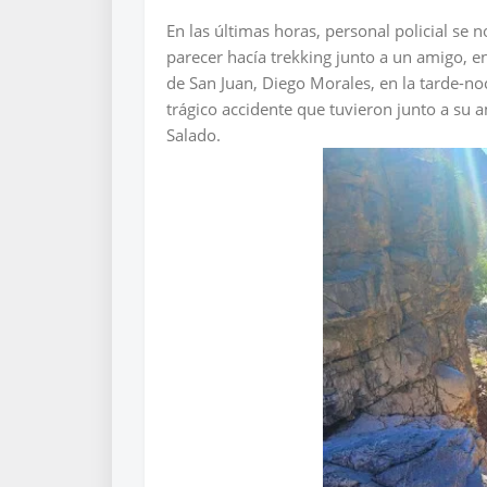
En las últimas horas, personal policial se n
parecer hacía trekking junto a un amigo, en
de San Juan, Diego Morales, en la tarde-n
trágico accidente que tuvieron junto a su 
Salado.