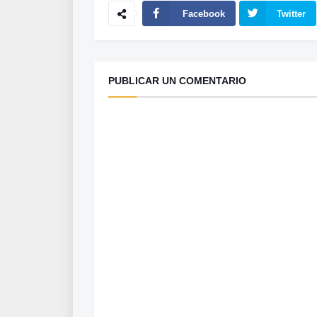
Facebook
Twitter
PUBLICAR UN COMENTARIO