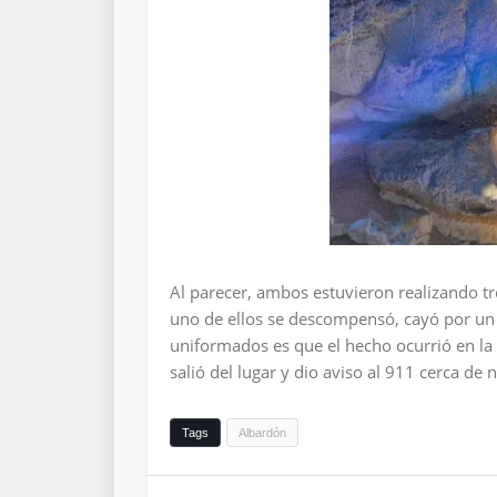
Al parecer, ambos estuvieron realizando tr
uno de ellos se descompensó, cayó por un
uniformados es que el hecho ocurrió en la
salió del lugar y dio aviso al 911 cerca de 
Tags
Albardón