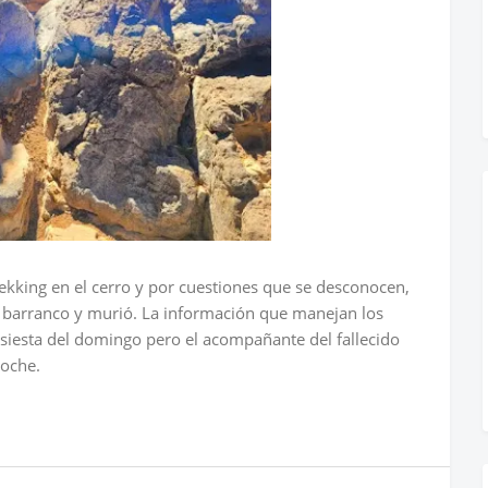
ekking en el cerro y por cuestiones que se desconocen,
 barranco y murió. La información que manejan los
 siesta del domingo pero el acompañante del fallecido
noche.