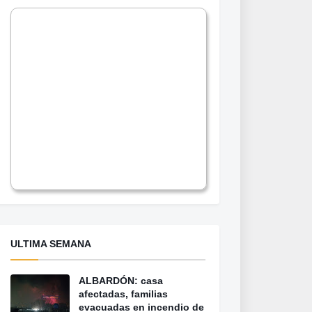
ULTIMA SEMANA
ALBARDÓN: casa
afectadas, familias
evacuadas en incendio de