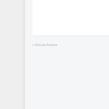
Artículo Anterior