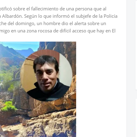
otificó sobre el fallecimiento de una persona que al
 Albardón. Según lo que informó el subjefe de la Policía
oche del domingo, un hombre dio el alerta sobre un
amigo en una zona rocosa de difícil acceso que hay en El