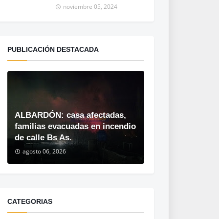
noviembre 05, 2024
PUBLICACIÓN DESTACADA
ALBARDÓN: casa afectadas,
familias evacuadas en incendio
de calle Bs As.
agosto 06, 2026
CATEGORIAS