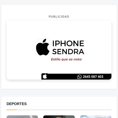
PUBLICIDAD
DEPORTES