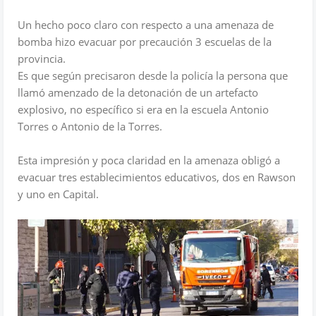
Un hecho poco claro con respecto a una amenaza de
bomba hizo evacuar por precaución 3 escuelas de la
provincia.
Es que según precisaron desde la policía la persona que
llamó amenzado de la detonación de un artefacto
explosivo, no específico si era en la escuela Antonio
Torres o Antonio de la Torres.
Esta impresión y poca claridad en la amenaza obligó a
evacuar tres establecimientos educativos, dos en Rawson
y uno en Capital.