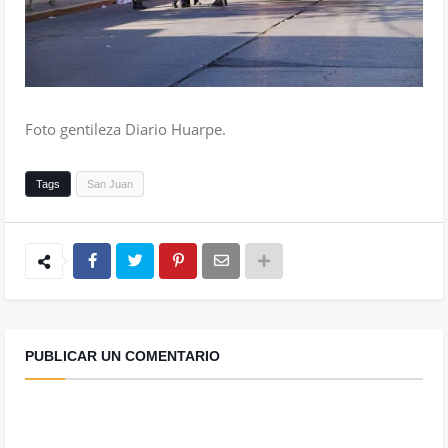
Foto gentileza Diario Huarpe.
Tags
San Juan
PUBLICAR UN COMENTARIO