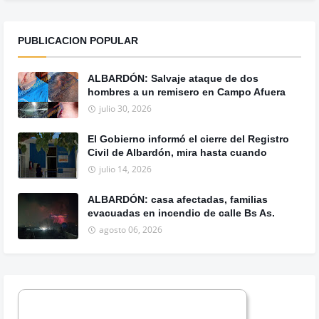
PUBLICACION POPULAR
ALBARDÓN: Salvaje ataque de dos
hombres a un remisero en Campo Afuera
julio 30, 2026
El Gobierno informó el cierre del Registro
Civil de Albardón, mira hasta cuando
julio 14, 2026
ALBARDÓN: casa afectadas, familias
evacuadas en incendio de calle Bs As.
agosto 06, 2026