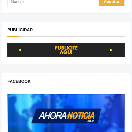
PUBLICIDAD
FACEBOOK