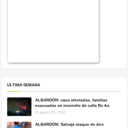
ULTIMA SEMANA
ALBARDÓN: casa afectadas, familias
evacuadas en incendio de calle Bs As.
agosto 06, 2026
ALBARDÓN: Salvaje ataque de dos