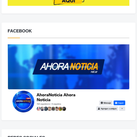
FACEBOOK