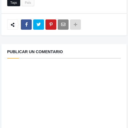
Tags
País
PUBLICAR UN COMENTARIO