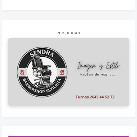
PUBLICIDAD