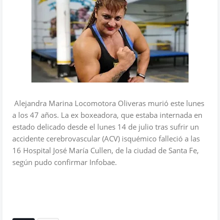
Alejandra Marina Locomotora Oliveras murió este lunes
a los 47 años. La ex boxeadora, que estaba internada en
estado delicado desde el lunes 14 de julio tras sufrir un
accidente cerebrovascular (ACV) isquémico falleció a las
16 Hospital José María Cullen, de la ciudad de Santa Fe,
según pudo confirmar Infobae.