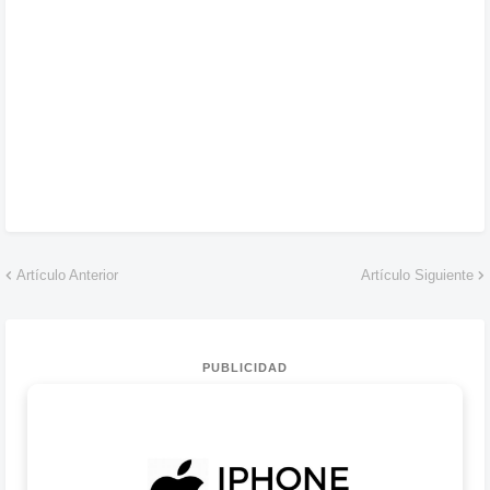
Artículo Anterior
Artículo Siguiente
PUBLICIDAD