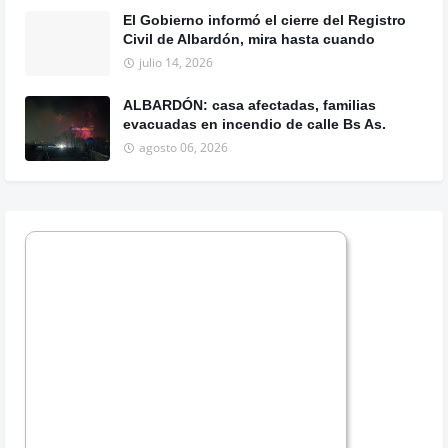
El Gobierno informó el cierre del Registro
Civil de Albardón, mira hasta cuando
julio 14, 2026
ALBARDÓN: casa afectadas, familias
evacuadas en incendio de calle Bs As.
agosto 06, 2026