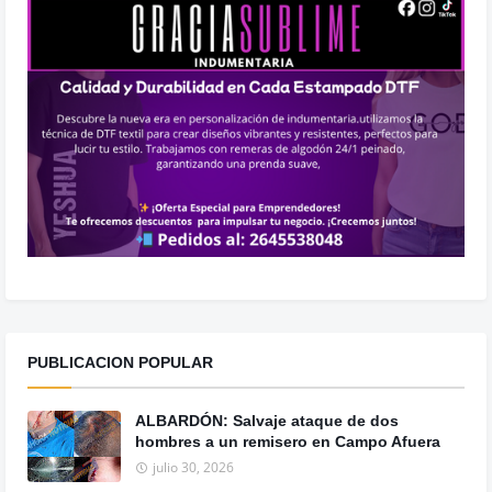
PUBLICACION POPULAR
ALBARDÓN: Salvaje ataque de dos
hombres a un remisero en Campo Afuera
julio 30, 2026