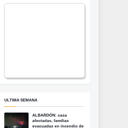
ULTIMA SEMANA
ALBARDÓN: casa
afectadas, familias
evacuadas en incendio de