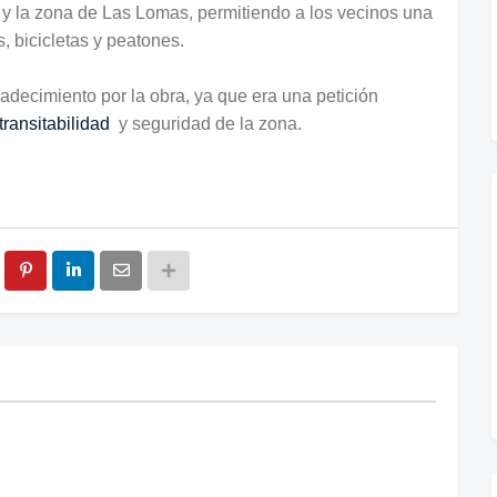
ja y la zona de Las Lomas, permitiendo a los vecinos una
, bicicletas y peatones.
adecimiento por la obra, ya que era una petición
transitabilidad
y seguridad de la zona.