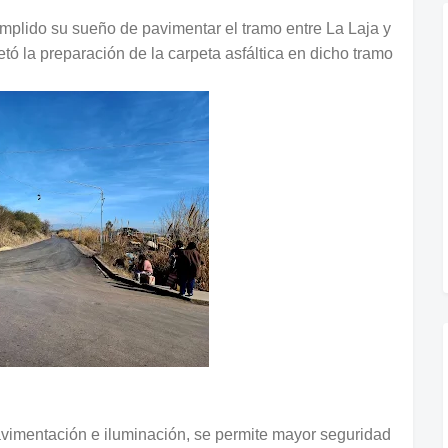
mplido su sueño de pavimentar el tramo entre La Laja y
tó la preparación de la carpeta asfáltica en dicho tramo
avimentación e iluminación, se permite mayor seguridad