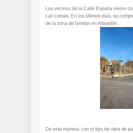
Los vecinos de la Calle España vieron cu
Las Lomas. En los últimos días, se comple
de la zona de lomitas en Albardón.
De esta manera, con el tipo de obra de p