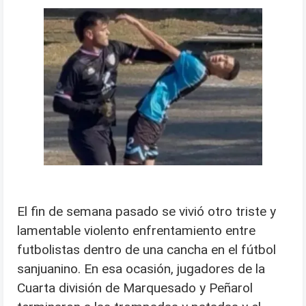
El fin de semana pasado se vivió otro triste y
lamentable violento enfrentamiento entre
futbolistas dentro de una cancha en el fútbol
sanjuanino. En esa ocasión, jugadores de la
Cuarta división de Marquesado y Peñarol