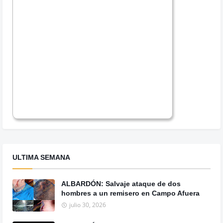
ULTIMA SEMANA
ALBARDÓN: Salvaje ataque de dos
hombres a un remisero en Campo Afuera
julio 30, 2026