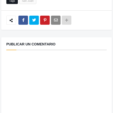
Tags
San Juan
PUBLICAR UN COMENTARIO