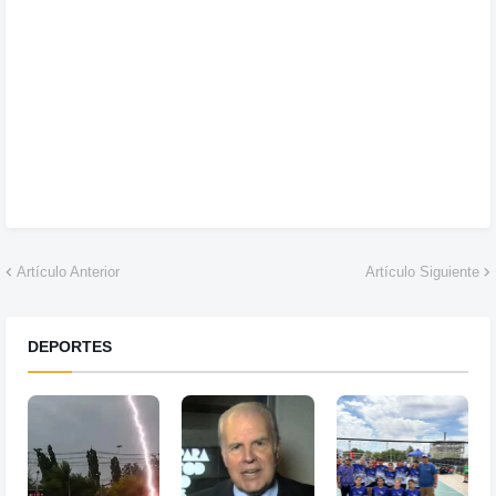
Artículo Anterior
Artículo Siguiente
DEPORTES