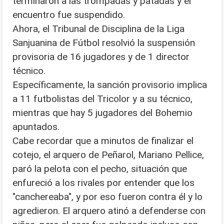
terminaron a las trompadas y patadas y el
encuentro fue suspendido.
Ahora, el Tribunal de Disciplina de la Liga
Sanjuanina de Fútbol resolvió la suspensión
provisoria de 16 jugadores y de 1 director
técnico.
Específicamente, la sanción provisorio implica
a 11 futbolistas del Tricolor y a su técnico,
mientras que hay 5 jugadores del Bohemio
apuntados.
Cabe recordar que a minutos de finalizar el
cotejo, el arquero de Peñarol, Mariano Pellice,
paró la pelota con el pecho, situación que
enfureció a los rivales por entender que los
"canchereaba", y por eso fueron contra él y lo
agredieron. El arquero atinó a defenderse con