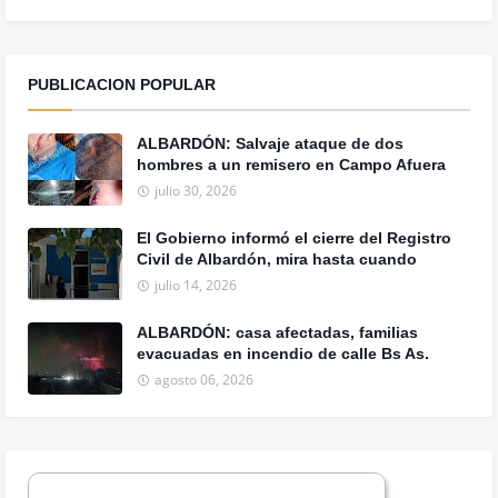
PUBLICACION POPULAR
ALBARDÓN: Salvaje ataque de dos
hombres a un remisero en Campo Afuera
julio 30, 2026
El Gobierno informó el cierre del Registro
Civil de Albardón, mira hasta cuando
julio 14, 2026
ALBARDÓN: casa afectadas, familias
evacuadas en incendio de calle Bs As.
agosto 06, 2026