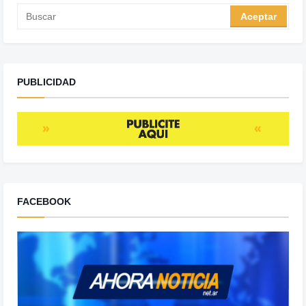
PUBLICIDAD
FACEBOOK