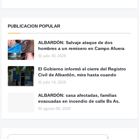
PUBLICACION POPULAR
ALBARDÓN: Salvaje ataque de dos
hombres a un remisero en Campo Afuera
julio 30, 2026
El Gobierno informó el cierre del Registro
Civil de Albardón, mira hasta cuando
julio 14, 2026
ALBARDÓN: casa afectadas, familias
evacuadas en incendio de calle Bs As.
agosto 06, 2026