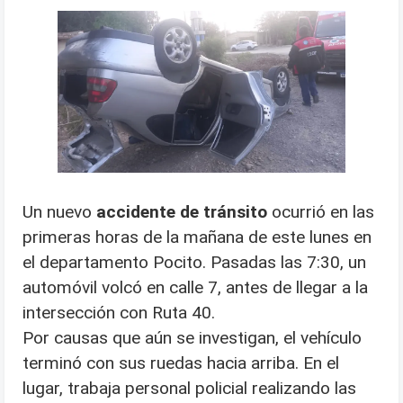
Un nuevo
accidente de tránsito
ocurrió en las
primeras horas de la mañana de este lunes en
el departamento Pocito. Pasadas las 7:30, un
automóvil volcó en calle 7, antes de llegar a la
intersección con Ruta 40.
Por causas que aún se investigan, el vehículo
terminó con sus ruedas hacia arriba. En el
lugar, trabaja personal policial realizando las