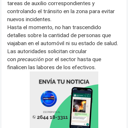
tareas de auxilio correspondientes y
controlando el tránsito en la zona para evitar
nuevos incidentes.
Hasta el momento, no han trascendido
detalles sobre la cantidad de personas que
viajaban en el automóvil ni su estado de salud.
Las autoridades solicitan circular
con
precaución
por el sector hasta que
finalicen las labores de los efectivos.