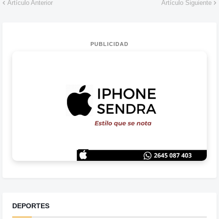
Artículo Anterior
Artículo Siguiente
PUBLICIDAD
DEPORTES