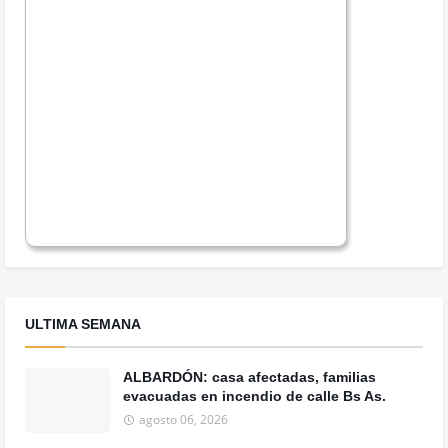
ULTIMA SEMANA
ALBARDÓN: casa afectadas, familias
evacuadas en incendio de calle Bs As.
agosto 06, 2026