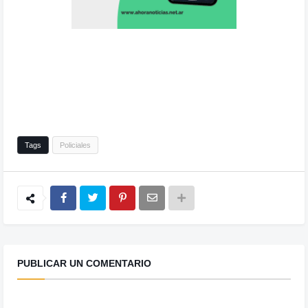
Tags
Policiales
PUBLICAR UN COMENTARIO