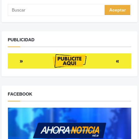
PUBLICIDAD
FACEBOOK