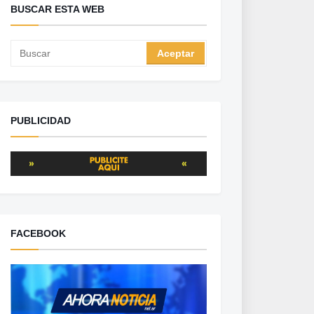
BUSCAR ESTA WEB
PUBLICIDAD
FACEBOOK