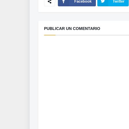
Facebook
Twitter
PUBLICAR UN COMENTARIO