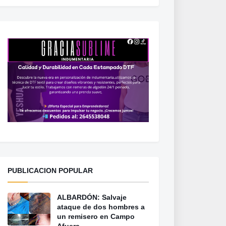
PUBLICACION POPULAR
ALBARDÓN: Salvaje
ataque de dos hombres a
un remisero en Campo