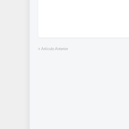
Artículo Anterior