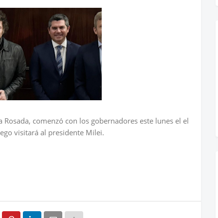
sa Rosada, comenzó con los gobernadores este lunes el el
o visitará al presidente Milei.