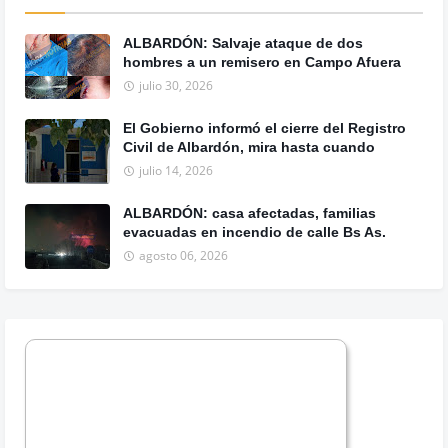
ALBARDÓN: Salvaje ataque de dos
hombres a un remisero en Campo Afuera
julio 30, 2026
El Gobierno informó el cierre del Registro
Civil de Albardón, mira hasta cuando
julio 14, 2026
ALBARDÓN: casa afectadas, familias
evacuadas en incendio de calle Bs As.
agosto 06, 2026