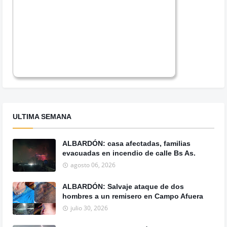
ULTIMA SEMANA
ALBARDÓN: casa afectadas, familias
evacuadas en incendio de calle Bs As.
agosto 06, 2026
ALBARDÓN: Salvaje ataque de dos
hombres a un remisero en Campo Afuera
julio 30, 2026