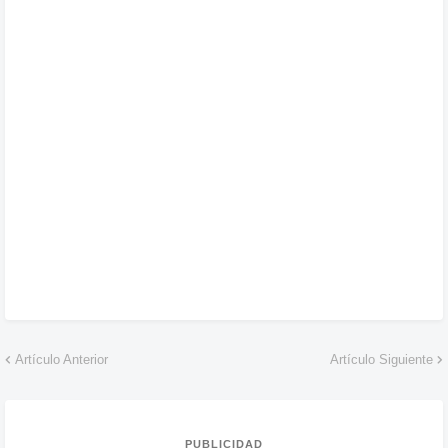
Artículo Anterior
Artículo Siguiente
PUBLICIDAD