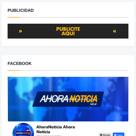
PUBLICIDAD
FACEBOOK