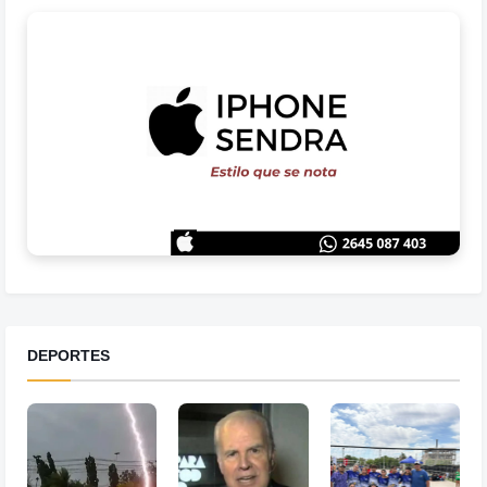
DEPORTES