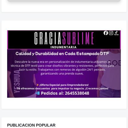
PUBLICACION POPULAR