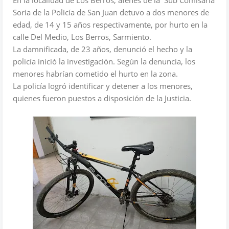
En la localidad de Los Berros, afenes de la Sub Comisaría
Soria de la Policía de San Juan detuvo a dos menores de
edad, de 14 y 15 años respectivamente, por hurto en la
calle Del Medio, Los Berros, Sarmiento.
La damnificada, de 23 años, denunció el hecho y la
policía inició la investigación. Según la denuncia, los
menores habrían cometido el hurto en la zona.
La policía logró identificar y detener a los menores,
quienes fueron puestos a disposición de la Justicia.