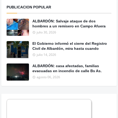
PUBLICACION POPULAR
ALBARDÓN: Salvaje ataque de dos
hombres a un remisero en Campo Afuera
julio 30, 2026
El Gobierno informó el cierre del Registro
Civil de Albardón, mira hasta cuando
julio 14, 2026
ALBARDÓN: casa afectadas, familias
evacuadas en incendio de calle Bs As.
agosto 06, 2026