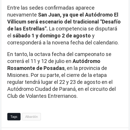
Entre las sedes confirmadas aparece
nuevamente
San Juan, ya que el Autódromo El
Villicum será escenario del tradicional "Desafío
de las Estrellas".
La competencia se disputará
el
sábado 1 y domingo 2 de agosto
y
corresponderá a la novena fecha del calendario.
En tanto, la octava fecha del campeonato se
correrá el 11 y 12 de julio en
Autódromo
Rosamonte de Posadas
, en la provincia de
Misiones. Por su parte, el cierre de la etapa
regular tendrá lugar el 22 y 23 de agosto en el
Autódromo Ciudad de Paraná, en el circuito del
Club de Volantes Entrerrianos.
Tags
Albardón