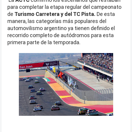
para completar la etapa regular del campeonato
de
Turismo Carretera y del TC Pista.
De esta
manera, las categorías más populares del
automovilismo argentino ya tienen definido el
recorrido completo de autódromos para esta
primera parte de la temporada.