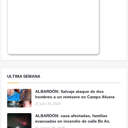
ULTIMA SEMANA
ALBARDÓN: Salvaje ataque de dos
hombres a un remisero en Campo Afuera
julio 30, 2026
ALBARDÓN: casa afectadas, familias
evacuadas en incendio de calle Bs As.
agosto 06, 2026