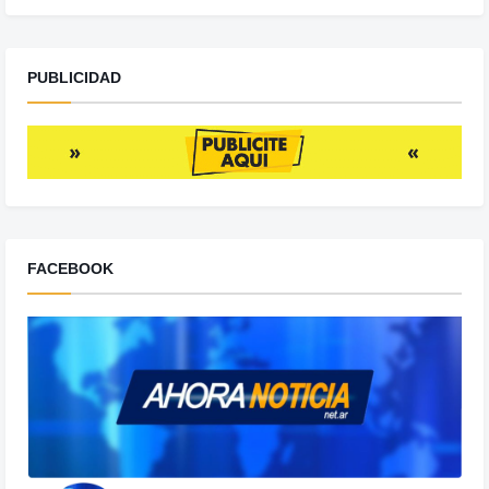
PUBLICIDAD
FACEBOOK