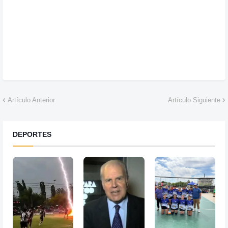
Artículo Anterior
Artículo Siguiente
DEPORTES