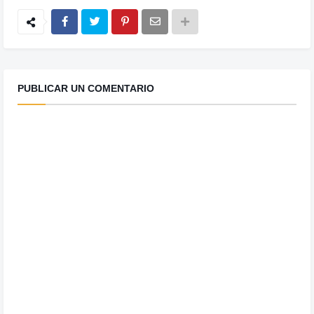
PUBLICAR UN COMENTARIO