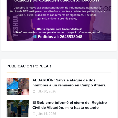
PUBLICACION POPULAR
ALBARDÓN: Salvaje ataque de dos
hombres a un remisero en Campo Afuera
julio 30, 2026
El Gobierno informó el cierre del Registro
Civil de Albardón, mira hasta cuando
julio 14, 2026