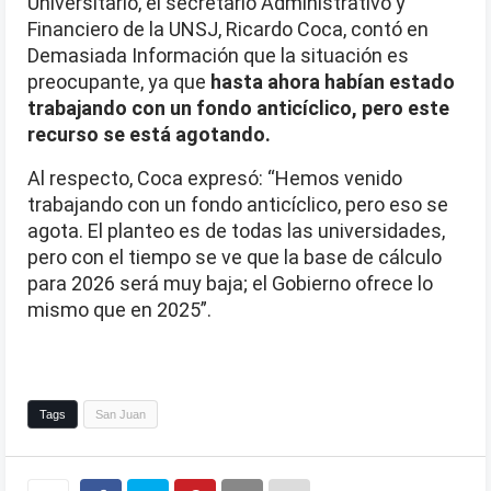
Universitario, el secretario Administrativo y
Financiero de la UNSJ, Ricardo Coca, contó en
Demasiada Información que la situación es
preocupante, ya que
hasta ahora habían estado
trabajando con un fondo anticíclico, pero este
recurso se está agotando.
Al respecto, Coca expresó: “Hemos venido
trabajando con un fondo anticíclico, pero eso se
agota. El planteo es de todas las universidades,
pero con el tiempo se ve que la base de cálculo
para 2026 será muy baja; el Gobierno ofrece lo
mismo que en 2025”.
Tags
San Juan