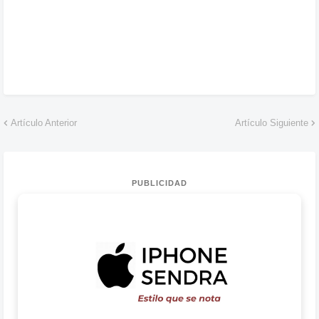
Artículo Anterior
Artículo Siguiente
PUBLICIDAD