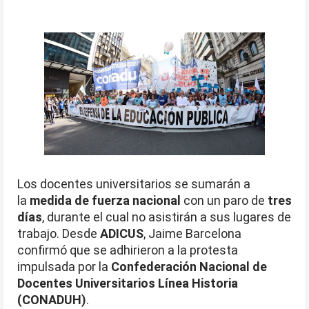
Los docentes universitarios se sumarán a
la
medida de fuerza nacional
con un paro de
tres
días
, durante el cual no asistirán a sus lugares de
trabajo. Desde
ADICUS
, Jaime Barcelona
confirmó que se adhirieron a la protesta
impulsada por la
Confederación Nacional de
Docentes Universitarios Línea Historia
(CONADUH)
.