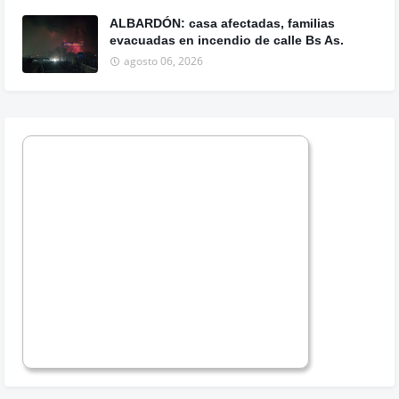
ALBARDÓN: casa afectadas, familias
evacuadas en incendio de calle Bs As.
agosto 06, 2026