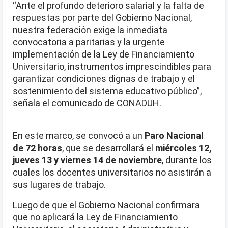
“Ante el profundo deterioro salarial y la falta de
respuestas por parte del Gobierno Nacional,
nuestra federación exige la inmediata
convocatoria a paritarias y la urgente
implementación de la Ley de Financiamiento
Universitario, instrumentos imprescindibles para
garantizar condiciones dignas de trabajo y el
sostenimiento del sistema educativo público”,
señala el comunicado de CONADUH.
En este marco, se convocó a un
Paro Nacional
de 72 horas
, que se desarrollará el
miércoles 12,
jueves 13 y viernes 14 de noviembre
, durante los
cuales los docentes universitarios no asistirán a
sus lugares de trabajo.
Luego de que el Gobierno Nacional confirmara
que
no aplicará la Ley de Financiamiento