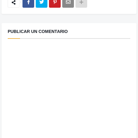
PUBLICAR UN COMENTARIO