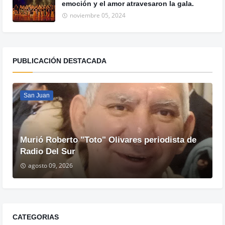
emoción y el amor atravesaron la gala.
noviembre 05, 2024
PUBLICACIÓN DESTACADA
San Juan
Murió Roberto "Toto" Olivares periodista de
Radio Del Sur
agosto 09, 2026
CATEGORIAS