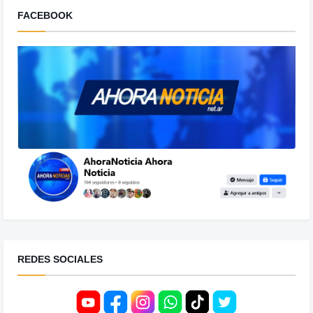
FACEBOOK
REDES SOCIALES