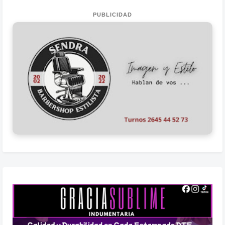
PUBLICIDAD